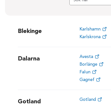
Karlshamn
Blekinge
Karlskrona
Avesta
Dalarna
Borlänge
Falun
Gagnef
Gotland
Gotland