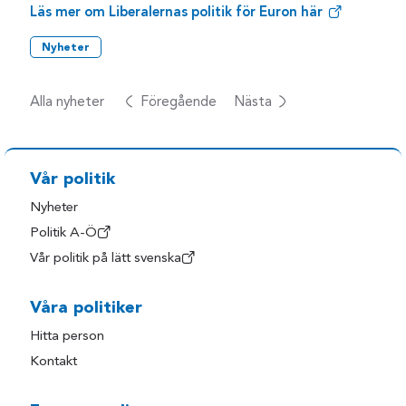
Läs mer om Liberalernas politik för Euron här
Nyheter
Alla nyheter
Föregående
Nästa
Vår politik
Nyheter
Politik A-Ö
Vår politik på lätt svenska
Våra politiker
Hitta person
Kontakt