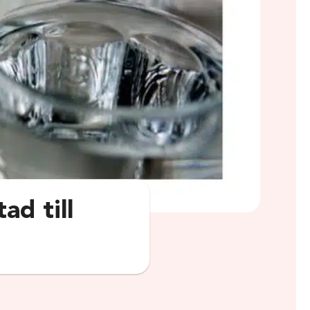
ad till