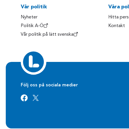
Vår politik
Våra pol
Nyheter
Hitta per
Politik A-Ö
Kontakt
Vår politik på lätt svenska
Följ oss på sociala medier