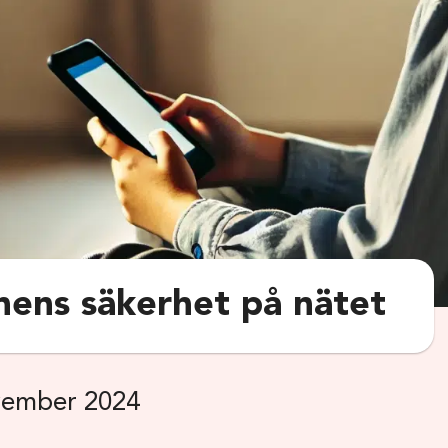
nens säkerhet på nätet
ember 2024