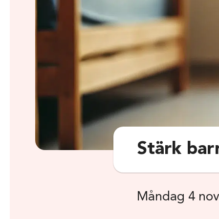
Stärk bar
Måndag 4 nov